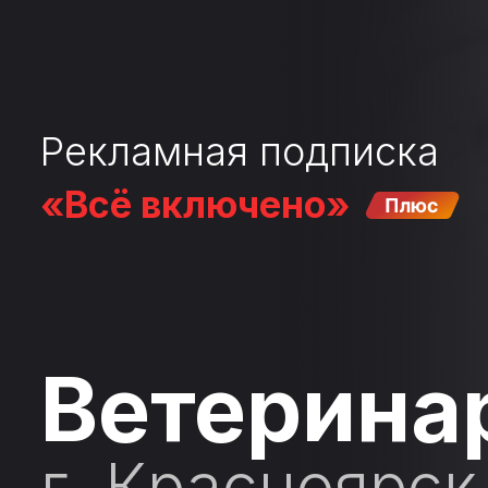
Рекламная подписка
«Всё включено»
Ветерина
г. Красноярск