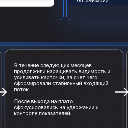
оптимизации
е с документальной
В течение следующих месяцев
продолжили наращивать видимость и
усиливать карточки, за счет чего
сформировали стабильный входящий
поток.
После выхода на плато
сфокусировались на удержании и
контроле показателей.