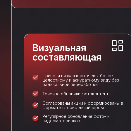
Визуальная
составляющая
Привели визуал карточек к более
целостному и аккуратному виду без
радикальной переработки
Точечно обновили фотоконтент
Согласованы акции и сформированы в
формате сторис дизайнером
Регулярное обновление фото- и
видеоматериалов