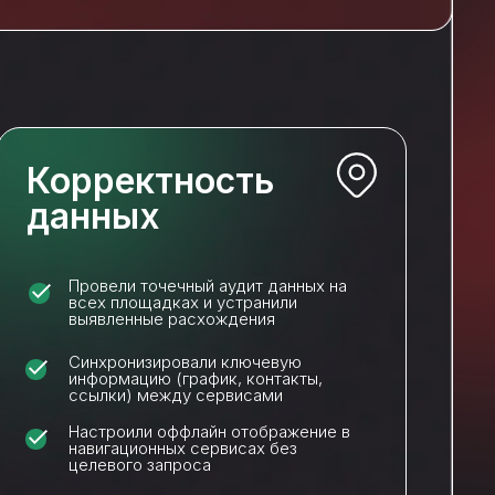
Корректность
данных
Провели точечный аудит данных на
всех площадках и устранили
выявленные расхождения
Синхронизировали ключевую
информацию (график, контакты,
ссылки) между сервисами
Настроили оффлайн отображение в
навигационных сервисах без
целевого запроса