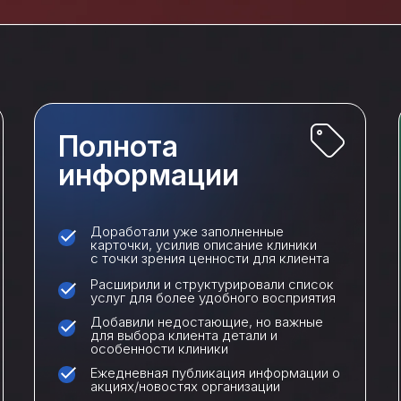
Полнота
информации
Доработали уже заполненные
карточки, усилив описание клиники
с точки зрения ценности для клиента
Расширили и структурировали список
услуг для более удобного восприятия
Добавили недостающие, но важные
для выбора клиента детали и
особенности клиники
Ежедневная публикация информации о
акциях/новостях организации