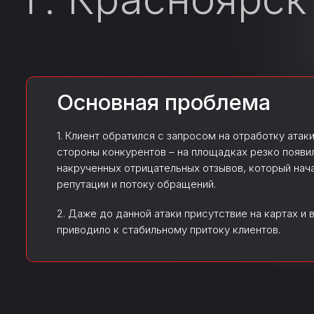
Основная проблема
1. Клиент обратился с запросом на отработку атаки
стороны конкурентов – на площадках резко появи
накрученных отрицательных отзывов, который нача
репутации и потоку обращений.
2. Даже до данной атаки присутствие на картах и 
приводило к стабильному притоку клиентов.