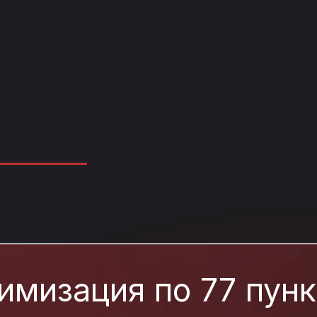
имизация по 77 пун