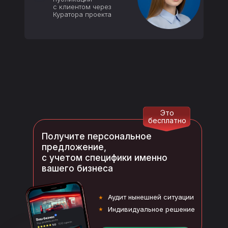
с клиентом через
Куратора проекта
Это
бесплатно
Получите персональное
предложение,
с учетом специфики именно
вашего бизнеса
Аудит нынешней ситуации
Индивидуальное решение