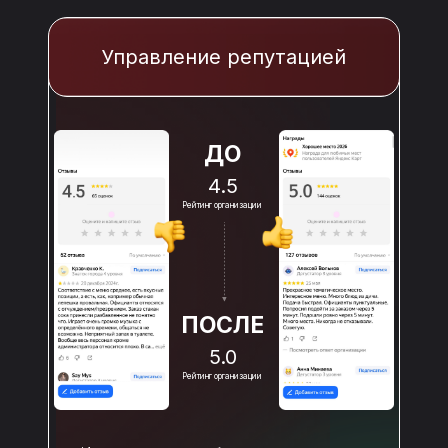
Управление репутацией
ДО
4.5
Рейтинг организации
ПОСЛЕ
5.0
Рейтинг организации