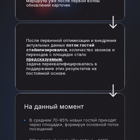
маршруты уже после первой волны
обновлений карточек
После первичной оптимизации и внедрения
актуальных данных
поток гостей
стабилизировался
, количество звонков и
переходов с площадок стало
предсказуемым
,
задача переквалифицировалась в
поддержание этих результатов на
постоянной основе.
На данный момент
В среднем 70–85% новых гостей приходят
через площадки, формируя основной поток
посещений