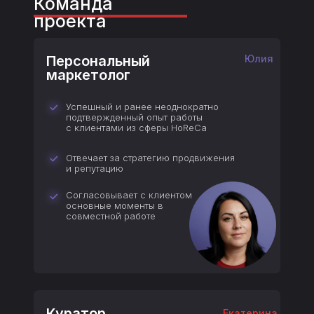
Команда
проекта
Персональный
Юлия
маркетолог
Успешный и ранее неоднократно
подтвержденный опыт работы
с клиентами из сферы HoReCa
Отвечает за стратегию продвижения
и репутацию
Согласовывает с клиентом
основные моменты в
совместной работе
Куратор
Екатерина