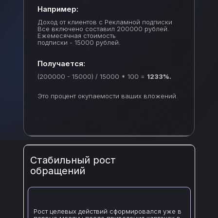
Например:
Доход от клиентов с Рекламной подписки
Все включено составил 200000 рублей.
Ежемесячная стоимость
подписки - 15000 рублей.
Получается:
(200000 - 15000) / 15000 * 100 =
1233%.
Это процент окупаемости ваших вложений.
Стабильный рост
обращений
Рост целевых действий сформировался уже в