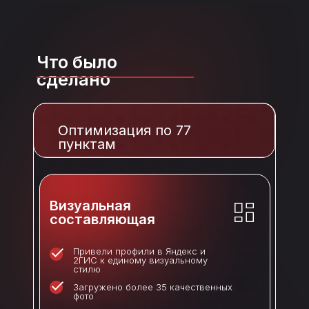
Что было
сделано
Оптимизация по 77
пунктам
Визуальная
составляющая
Привели профили в Яндекс и
2ГИС к единому визуальному
стилю
Загружено более 35 качественных
фото