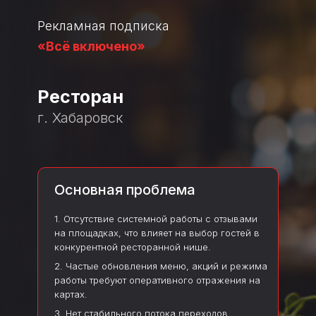
Рекламная подписка
«Всё включено»
Ресторан
г. Хабаровск
Основная проблема
1. Отсутствие системной работы с отзывами
на площадках, что влияет на выбор гостей в
конкурентной ресторанной нише.
2. Частые обновления меню, акций и режима
работы требуют оперативного отражения на
картах.
3. Нет стабильного потока переходов,