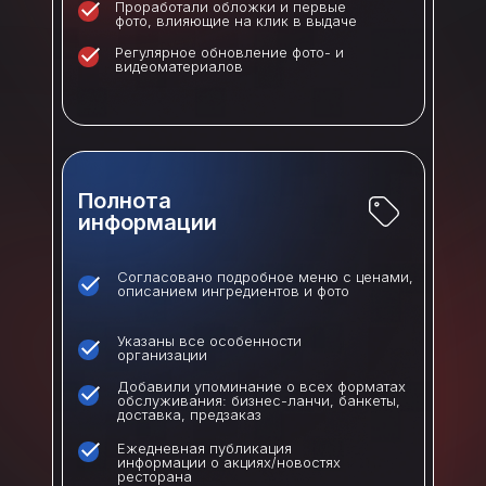
Проработали обложки и первые
фото, влияющие на клик в выдаче
Регулярное обновление фото- и
видеоматериалов
Полнота
информации
Согласовано подробное меню с ценами,
описанием ингредиентов и фото
Указаны все особенности
организации
Добавили упоминание о всех форматах
обслуживания: бизнес-ланчи, банкеты,
доставка, предзаказ
Ежедневная публикация
информации о акциях/новостях
ресторана