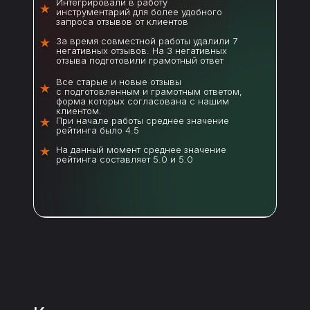
Интегрировали в работу
инструментарий для более удобного
запроса отзывов от клиентов
За время совместной работы удалили 7
негативных отзывов. На 3 негативных
отзыва подготовили грамотный ответ
Все старые и новые отзывы
с подготовленным и грамотным ответом,
форма которых согласована с нашим
клиентом.
При начале работы среднее значение
рейтинга было 4.5
На данный момент среднее значение
рейтинга составляет 5.0 и 5.0