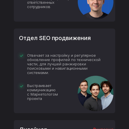
ответственных
сотрудников
Отдел SEO продвижения
Отвечает за настройку и регулярное
обновление профилей по технической
части, для лучшей ранжировки
поисковыми и навигационными
системами.
Выстраивает
коммуникацию
с Маркетологом
проекта