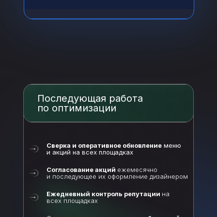
Последующая работа
по оптимизации
Сверка и оперативное обновление
меню
и акций на всех площадках
Согласование акций
ежемесячно
и последующее их оформление дизайнером
Ежедневный контроль репутации
на
всех площадках