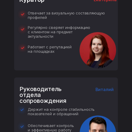
Отвечает за визуальную составляющую
профилей
Регулярно сверяет информацию
с клиентом на предмет
актуальности
Работает с репутацией
на площадках
Руководитель
Виталий
отдела
сопровождения
Держит на контроле стабильность
показателей и обращений
Обеспечивает контроль
и эффективную работу