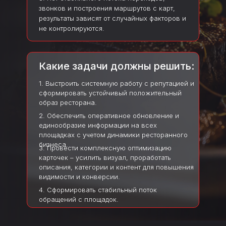
звонков и построения маршрутов с карт,
результаты зависят от случайных факторов и
не контролируются.
Какие задачи должны решить:
1. Выстроить системную работу с репутацией и
сформировать устойчивый положительный
образ ресторана.
2. Обеспечить оперативное обновление и
единообразие информации на всех
площадках с учетом динамики ресторанного
бизнеса.
3. Провести комплексную оптимизацию
карточек – усилить визуал, проработать
описания, категории и контент для повышения
видимости и конверсии.
4. Сформировать стабильный поток
обращений с площадок.