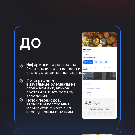
ДО
Информация о ресторане
была частично заполнена и
часто устаревала на картах
Фотографии и
визуальные элементы не
отражали актуальное
состояние и атмосферу
заведения
Поток переходов,
звонков и построения
маршрутов с карт был
нерегулярным и низким