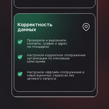
Корректность
данных
Проверили и выровняли
контакты, график и адрес
на площадках
Настроили корректное отображение
организации по ключевым
категориям
Настроили оффлайн отображение в
навигационных сервисах без
целевого запроса.