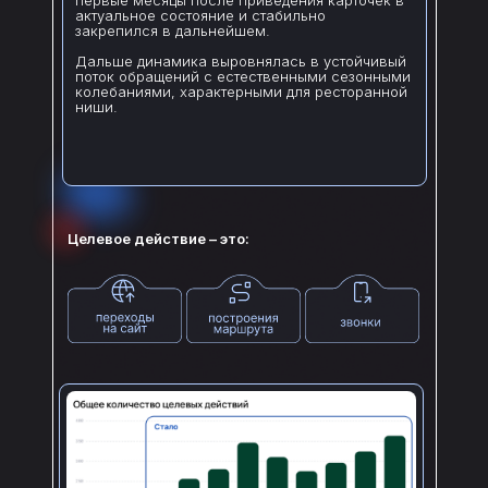
первые месяцы после приведения карточек в
актуальное состояние и стабильно
закрепился в дальнейшем.
Дальше динамика выровнялась в устойчивый
поток обращений с естественными сезонными
колебаниями, характерными для ресторанной
ниши.
Целевое действие – это: