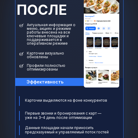
ПОСЛЕ
Актуальная информация о
меню, акциях и режиме
работы внесена на все
ключевые площадки и
поддерживается в
оперативном режиме
Карточки визуально
обновлены
Профили полностью
оптимизированы
Эффективность
Карточки выделяются на фоне конкурентов
Первые звонки и бронирования с карт —
уже на 3–4 день после оптимизации
Данные площадки начали приносить
предсказуемый и управляемый поток гостей