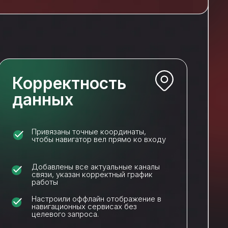
Корректность
данных
Привязаны точные координаты,
чтобы навигатор вел прямо ко входу
Добавлены все актуальные каналы
связи, указан корректный график
работы
Настроили оффлайн отображение в
навигационных сервисах без
целевого запроса.