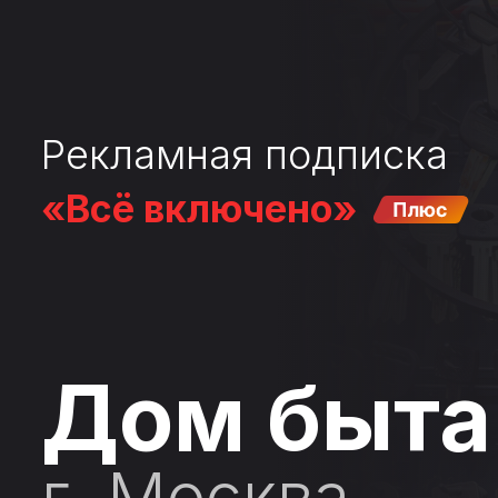
Рекламная подписка
«Всё включено»
Дом быт
г. Москва