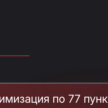
имизация по 77 пун