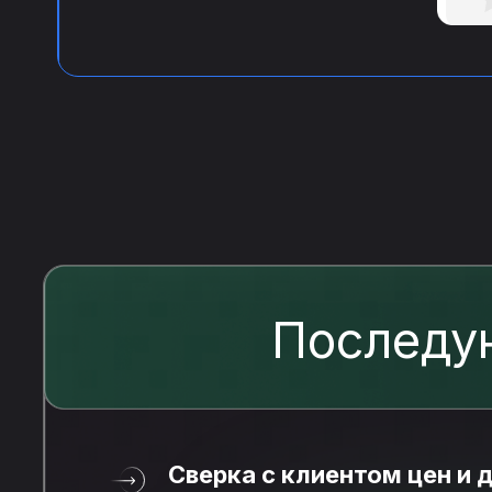
Последу
Сверка с клиентом цен и