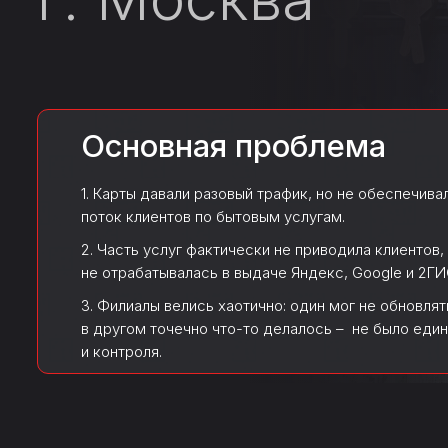
Основная проблема
1. Карты давали разовый трафик, но не обеспечива
поток клиентов по бытовым услугам.
2. Часть услуг фактически не приводила клиентов,
не отрабатывалась в выдаче Яндекс, Google и 2ГИ
3. Филиалы велись хаотично: один мог не обновлят
в другом точечно что-то делалось – не было еди
и контроля.