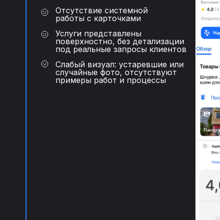
Отсутствие системной
работы с карточками
Услуги представлены
поверхностно, без детализации
под реальные запросы клиентов
Слабый визуал: устаревшие или
случайные фото, отсутствуют
примеры работ и процессы