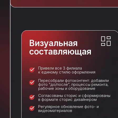
Визуальная
составляющая
Привели все 3 филиала
к единому стилю оформления
Пересобрали фотоконтент: добавили
фото “до/после”, процессы ремонта,
рабочие зоны и оборудование
Согласованы сторис и сформированы
в формате сторис дизайнером
Регулярное обновление фото- и
видеоматериалов