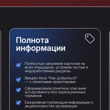
Полнота
информации
Полностью заполнили карточки на
всех площадках, устранив пустые и
недоработанные разделы
Введён блок “Как добраться”
— с понятными ориентирами
Сформировали понятное описание
ассортимента без перегруженных
терминов
Ежедневная публикация информации о
акциях/новостях организации.