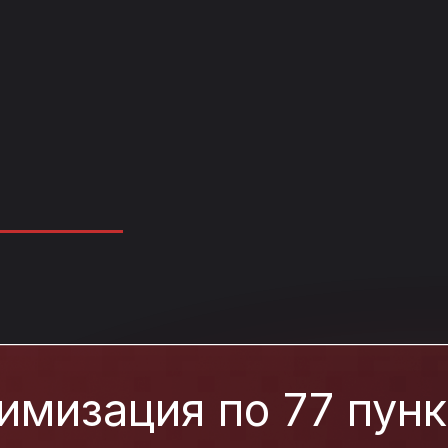
имизация по 77 пун