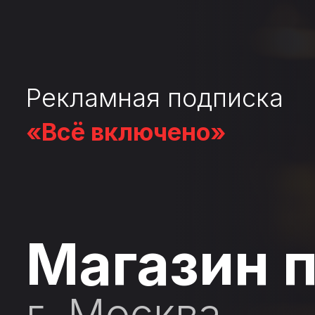
Рекламная подписка
«Всё включено»
Магазин 
г. Москва