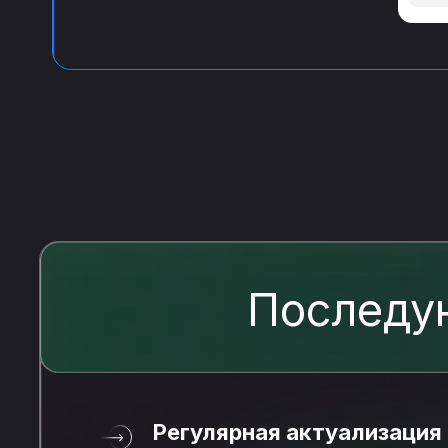
Последу
Регулярная актуализация