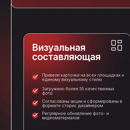
Визуальная
составляющая
Привели карточки на всех площадках к
единому визуальному стилю
Загружено более 55 качественных
фото
Согласованы акции и сформированы в
формате сторис дизайнером
Регулярное обновление фото- и
видеоматериалов