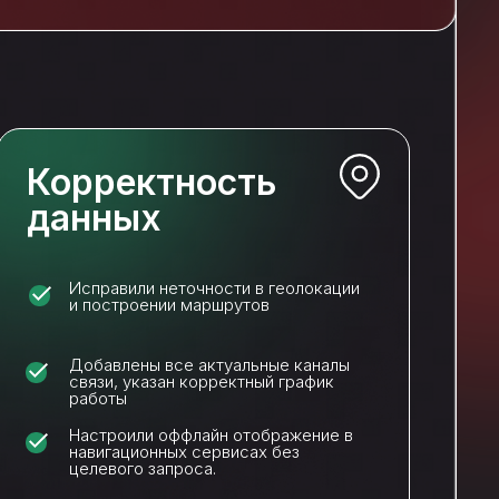
Корректность
данных
Исправили неточности в геолокации
и построении маршрутов
Добавлены все актуальные каналы
связи, указан корректный график
работы
Настроили оффлайн отображение в
навигационных сервисах без
целевого запроса.