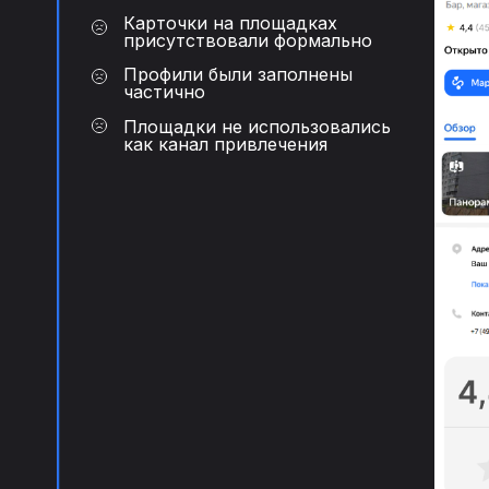
Карточки на площадках
присутствовали формально
Профили были заполнены
частично
Площадки не использовались
как канал привлечения